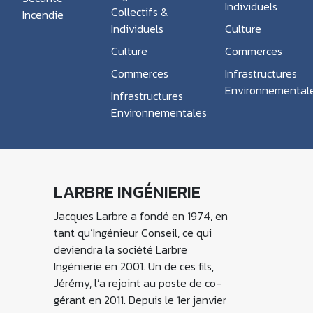
Individuels
Collectifs &
Incendie
Individuels
Culture
Culture
Commerces
Commerces
Infrastructures
Environnemental
Infrastructures
Environnementales
LARBRE INGÉNIERIE
Jacques Larbre a fondé en 1974, en
tant qu’Ingénieur Conseil, ce qui
deviendra la société Larbre
Ingénierie en 2001. Un de ces fils,
Jérémy, l’a rejoint au poste de co-
gérant en 2011. Depuis le 1er janvier