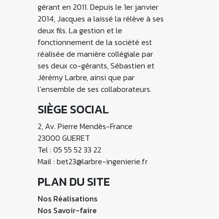
gérant en 2011. Depuis le 1er janvier
2014, Jacques a laissé la rélève à ses
deux fils. La gestion et le
fonctionnement de la société est
réalisée de manière collégiale par
ses deux co-gérants, Sébastien et
Jérémy Larbre, ainsi que par
l’ensemble de ses collaborateurs.
SIÈGE SOCIAL
2, Av. Pierre Mendès-France
23000 GUERET
Tel : 05 55 52 33 22
Mail : bet23@larbre-ingenierie.fr
PLAN DU SITE
Nos Réalisations
Nos Savoir-faire