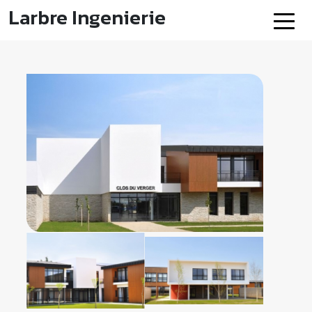
Larbre Ingenierie