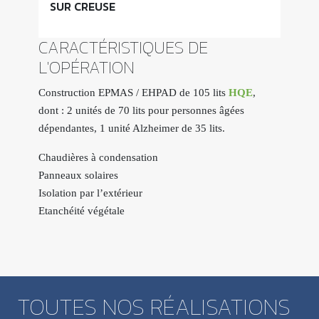
SUR CREUSE
CARACTÉRISTIQUES DE
L'OPÉRATION
Construction EPMAS / EHPAD de 105 lits
HQE
,
dont : 2 unités de 70 lits pour personnes âgées
dépendantes, 1 unité Alzheimer de 35 lits.
Chaudières à condensation
Panneaux solaires
Isolation par l’extérieur
Etanchéité végétale
TOUTES NOS RÉALISATIONS