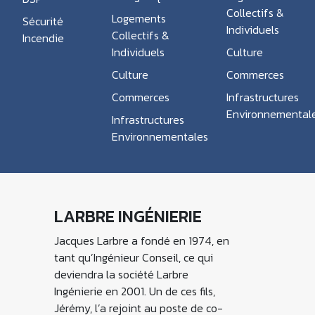
Collectifs &
Logements
Sécurité
Individuels
Collectifs &
Incendie
Individuels
Culture
Culture
Commerces
Commerces
Infrastructures
Environnemental
Infrastructures
Environnementales
LARBRE INGÉNIERIE
Jacques Larbre a fondé en 1974, en
tant qu’Ingénieur Conseil, ce qui
deviendra la société Larbre
Ingénierie en 2001. Un de ces fils,
Jérémy, l’a rejoint au poste de co-