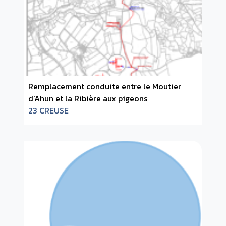
Remplacement conduite entre le Moutier
d'Ahun et la Ribière aux pigeons
23 CREUSE