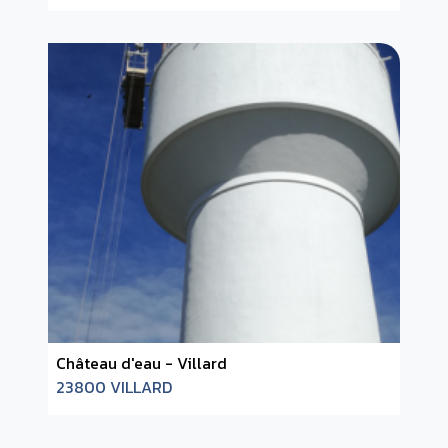
Château d'eau - Villard
23800 VILLARD