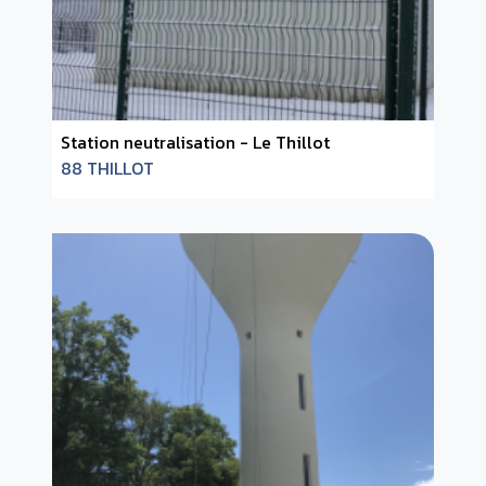
Station neutralisation - Le Thillot
88 THILLOT