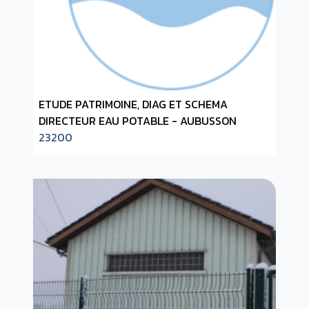
ETUDE PATRIMOINE, DIAG ET SCHEMA
DIRECTEUR EAU POTABLE - AUBUSSON
23200