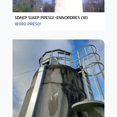
SDAEP SIAEP PRESLY-ENNORDRES (18)
18380 PRESLY