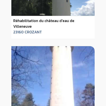
Réhabilitation du château d'eau de
Villeneuve
23160 CROZANT