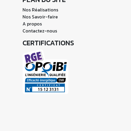
Nos Réalisations
Nos Savoir-faire
A propos
Contactez-nous
CERTIFICATIONS