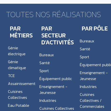
TOUTES NOS RÉALISATIONS
PAR
PAR
PAR PÔLE
MÉTIERS
SECTEUR
D'ACTIVITÉS
Bureaux
Génie
Santé
électrique
Bureaux
Sport
Génie
Santé
Équipement publi
climatique
Sport
Enseignement -
TCE
Équipement public
Jeunesse
Assainissement
Enseignement -
Industries
Cuisines
Jeunesse
Cuisines
Collectives
Industries
Collectives /
Eau Potable
Commerciales
Cuisines Collectives