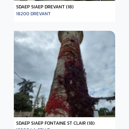
SDAEP SIAEP DREVANT (18)
18200 DREVANT
SDAEP SIAEP FONTAINE ST CLAIR (18)